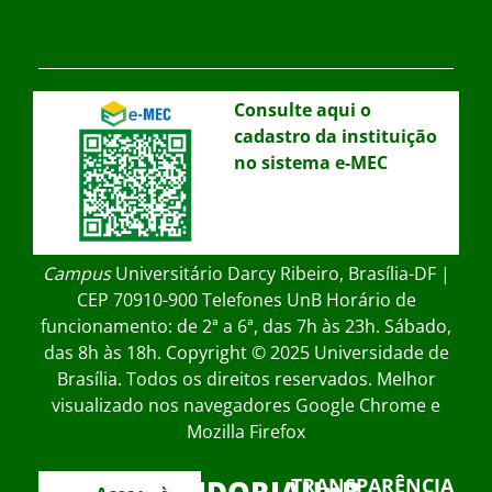
Consulte aqui o
cadastro da instituição
no sistema e-MEC
Campus
Universitário Darcy Ribeiro, Brasília-DF |
CEP 70910-900 Telefones UnB Horário de
funcionamento: de 2ª a 6ª, das 7h às 23h. Sábado,
das 8h às 18h. Copyright © 2025 Universidade de
Brasília. Todos os direitos reservados. Melhor
visualizado nos navegadores Google Chrome e
Mozilla Firefox
OUVIDORIAUnB
TRANSPARÊNCIA