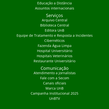
Educação a Distância
Assuntos internacionais
Serviços
Arquivo Central
Biblioteca Central
Editora UnB
Equipe de Tratamento e Resposta a Incidentes
Cibernéticos
Fazenda Água Limpa
Hospital Universitário
Hospitais Veterinários
Restaurante Universitário
Comunicação
Atendimento a jornalistas
Fale com a Secom
Canais oficiais
Marca UnB
Campanha Institucional 2025
UnBTV