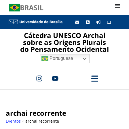
Cátedra UNESCO Archai
sobre as Origens Plurais
do Pensamento Ocidental
Portuguese
archai recorrente
Eventos
archai recorrente