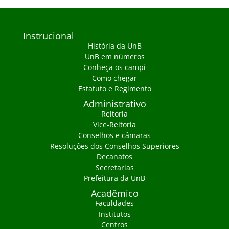
Instrucional
História da UnB
UnB em números
Conheça os campi
Como chegar
Estatuto e Regimento
Administrativo
Reitoria
Vice-Reitoria
Conselhos e câmaras
Resoluções dos Conselhos Superiores
Decanatos
Secretarias
Prefeitura da UnB
Acadêmico
Faculdades
Institutos
Centros