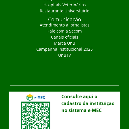
Hospitais Veterinários
Restaurante Universitário
Comunicação
Atendimento a jornalistas
Fale com a Secom
Canais oficiais
Marca UnB
Campanha Institucional 2025
UnBTV
Consulte aqui o
cadastro da instituição
no sistema e-MEC