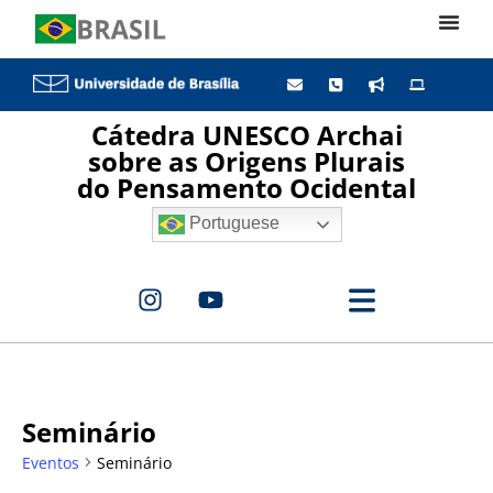
Cátedra UNESCO Archai
sobre as Origens Plurais
do Pensamento Ocidental
Portuguese
Seminário
Eventos
Seminário