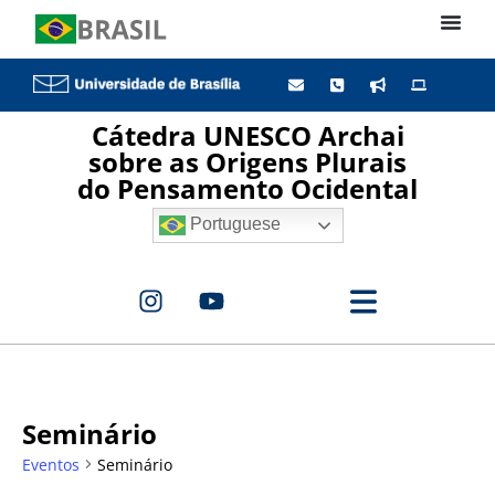
Cátedra UNESCO Archai
sobre as Origens Plurais
do Pensamento Ocidental
Portuguese
Seminário
Eventos
Seminário