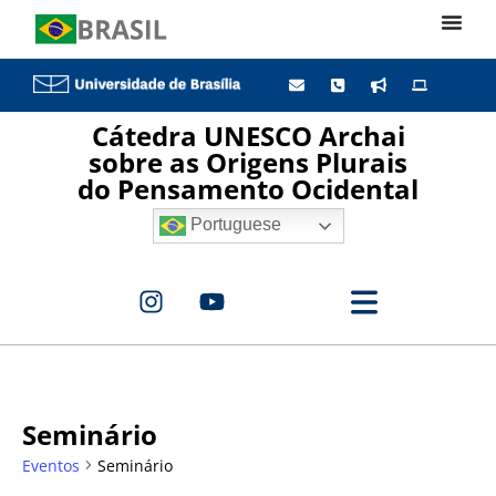
Cátedra UNESCO Archai
sobre as Origens Plurais
do Pensamento Ocidental
Portuguese
Seminário
Eventos
Seminário