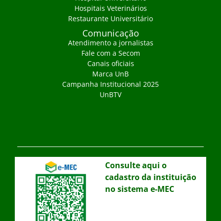
Hospitais Veterinários
Restaurante Universitário
Comunicação
Atendimento a jornalistas
Fale com a Secom
Canais oficiais
Marca UnB
Campanha Institucional 2025
UnBTV
Consulte aqui o
cadastro da instituição
no sistema e-MEC