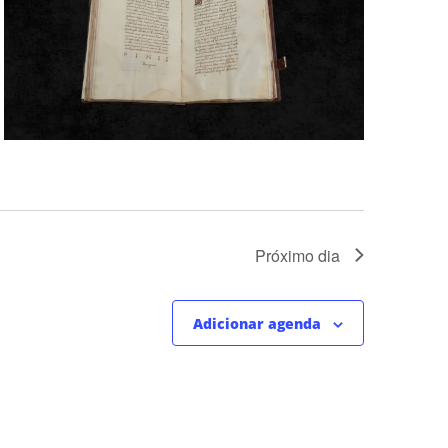
Próximo dia
Adicionar agenda