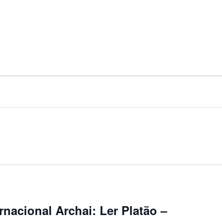
rnacional Archai: Ler Platão –