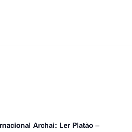
rnacional Archai: Ler Platão –