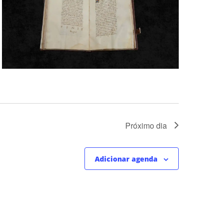
Próximo dia
Adicionar agenda