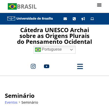
Cátedra UNESCO Archai
sobre as Origens Plurais
do Pensamento Ocidental
Portuguese
Seminário
Eventos
Seminário