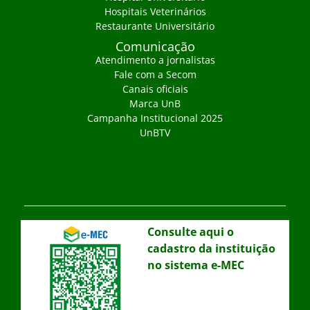
Hospitais Veterinários
Restaurante Universitário
Comunicação
Atendimento a jornalistas
Fale com a Secom
Canais oficiais
Marca UnB
Campanha Institucional 2025
UnBTV
Consulte aqui o
cadastro da instituição
no sistema e-MEC