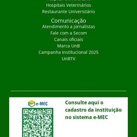
Hospitais Veterinários
Restaurante Universitário
Comunicação
Atendimento a jornalistas
Fale com a Secom
Canais oficiais
Marca UnB
Campanha Institucional 2025
UnBTV
Consulte aqui o
cadastro da instituição
no sistema e-MEC