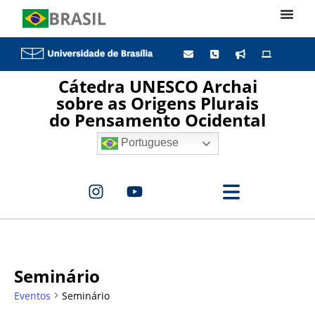
Cátedra UNESCO Archai
sobre as Origens Plurais
do Pensamento Ocidental
Portuguese
Seminário
Eventos
Seminário