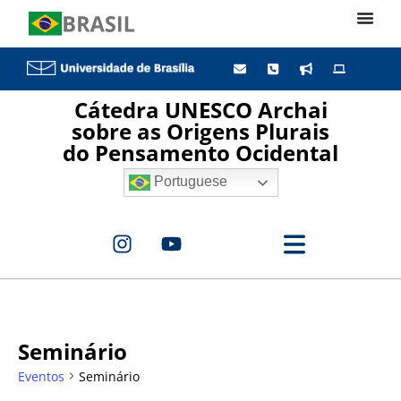
Cátedra UNESCO Archai
sobre as Origens Plurais
do Pensamento Ocidental
Portuguese
Seminário
Eventos
Seminário