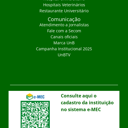
Hospitais Veterinários
Restaurante Universitário
Comunicação
Atendimento a jornalistas
Fale com a Secom
Canais oficiais
Marca UnB
Campanha Institucional 2025
UnBTV
Consulte aqui o
cadastro da instituição
no sistema e-MEC