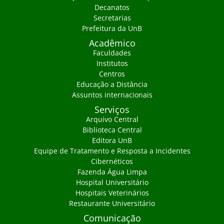
Decanatos
Secretarias
Prefeitura da UnB
Acadêmico
Faculdades
Institutos
Centros
Educação a Distância
Assuntos internacionais
Serviços
Arquivo Central
Biblioteca Central
Editora UnB
Equipe de Tratamento e Resposta a Incidentes
Cibernéticos
Fazenda Água Limpa
Hospital Universitário
Hospitais Veterinários
Restaurante Universitário
Comunicação