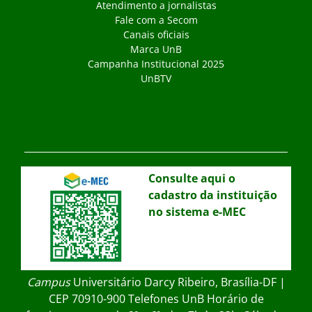
Atendimento a jornalistas
Fale com a Secom
Canais oficiais
Marca UnB
Campanha Institucional 2025
UnBTV
Consulte aqui o
cadastro da instituição
no sistema e-MEC
Campus
Universitário Darcy Ribeiro, Brasília-DF |
CEP 70910-900 Telefones UnB Horário de