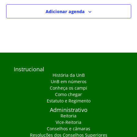
Adicionar agenda
Instrucional
História da UnB
UnB em números
Conheça os campi
Como chegar
Estatuto e Regimento
Administrativo
Reitoria
Vice-Reitoria
Conselhos e câmaras
Resoluções dos Conselhos Superiores