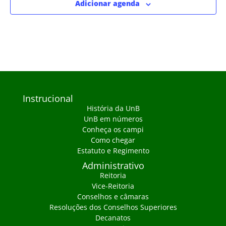
Adicionar agenda
Instrucional
História da UnB
UnB em números
Conheça os campi
Como chegar
Estatuto e Regimento
Administrativo
Reitoria
Vice-Reitoria
Conselhos e câmaras
Resoluções dos Conselhos Superiores
Decanatos